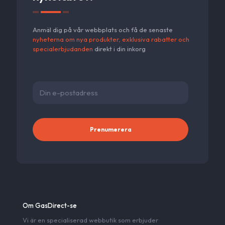
Anmäl dig på vår webbplats och få de senaste
nyheterna om nya produkter, exklusiva rabatter och
specialerbjudanden
direkt i din inkorg
Alternativ
Om GasDirect-se
Vi är en specialiserad webbutik som erbjuder