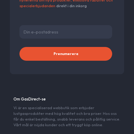
specialerbjudanden
direkt i din inkorg
Alternativ
Om GasDirect-se
Vi är en specialiserad webbutik som erbjuder
lustgasprodukter med hög kvalitet och bra priser. Hos oss
får du enkel beställning, snabb leverans och pålitlig service.
Vårt mål är nöjda kunder och ett tryggt köp online.