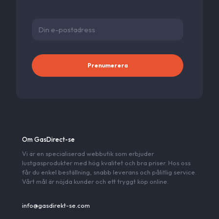
Alternativ
Om GasDirect-se
Vi är en specialiserad webbutik som erbjuder
lustgasprodukter med hög kvalitet och bra priser. Hos oss
får du enkel beställning, snabb leverans och pålitlig service.
Vårt mål är nöjda kunder och ett tryggt köp online.
info@gasdirekt-se.com