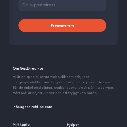
Alternativ
Om GasDirect-se
Vi är en specialiserad webbutik som erbjuder
lustgasprodukter med hög kvalitet och bra priser. Hos oss
får du enkel beställning, snabb leverans och pålitlig service.
Vårt mål är nöjda kunder och ett tryggt köp online.
info@gasdirekt-se.com
Mitt konto
Hjälper