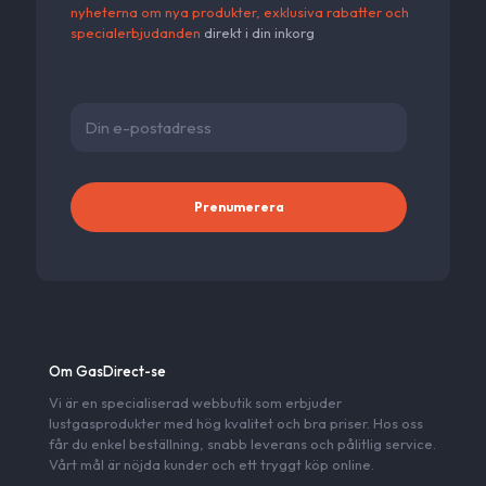
nyheterna om nya produkter, exklusiva rabatter och
specialerbjudanden
direkt i din inkorg
Alternativ
Om GasDirect-se
Vi är en specialiserad webbutik som erbjuder
lustgasprodukter med hög kvalitet och bra priser. Hos oss
får du enkel beställning, snabb leverans och pålitlig service.
Vårt mål är nöjda kunder och ett tryggt köp online.