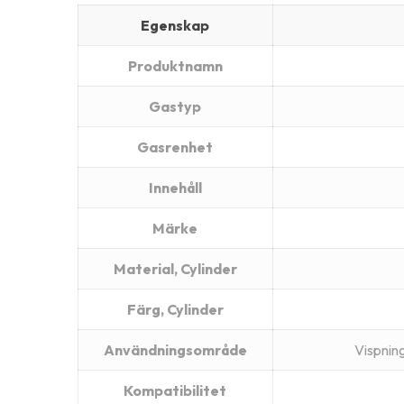
Egenskap
Produktnamn
Gastyp
Gasrenhet
Innehåll
Märke
Material, Cylinder
Färg, Cylinder
Användningsområde
Vispning
Kompatibilitet