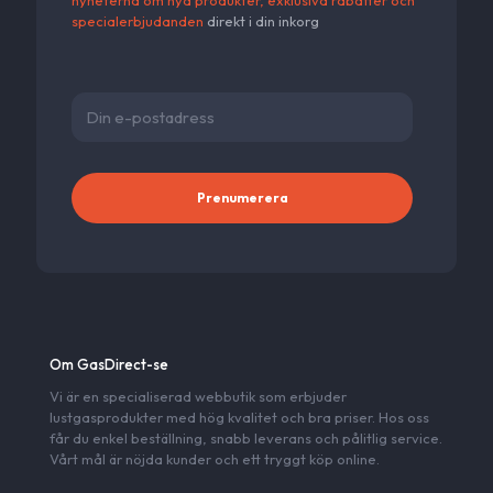
specialerbjudanden
direkt i din inkorg
Alternativ
Om GasDirect-se
Vi är en specialiserad webbutik som erbjuder
lustgasprodukter med hög kvalitet och bra priser. Hos oss
får du enkel beställning, snabb leverans och pålitlig service.
Vårt mål är nöjda kunder och ett tryggt köp online.