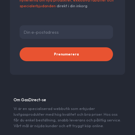
specialerbjudanden
direkt i din inkorg
Alternativ
Om GasDirect-se
Vi är en specialiserad webbutik som erbjuder
lustgasprodukter med hög kvalitet och bra priser. Hos oss
får du enkel beställning, snabb leverans och pålitlig service.
Vårt mål är nöjda kunder och ett tryggt köp online.