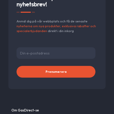
nyhetsbrev!
Anmäl dig på vår webbplats och få de senaste
nyheterna om nya produkter, exklusiva rabatter och
specialerbjudanden
direkt i din inkorg
Alternativ
Om GasDirect-se