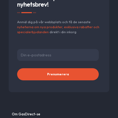
nyhetsbrev!
Anmäl dig på vår webbplats och få de senaste
nyheterna om nya produkter, exklusiva rabatter och
specialerbjudanden
direkt i din inkorg
Alternativ
Om GasDirect-se