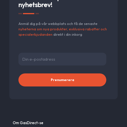
nyhetsbrev!
Anmäl dig på vår webbplats och få de senaste
nyheterna om nya produkter, exklusiva rabatter och
specialerbjudanden
direkt i din inkorg
Alternativ
Om GasDirect-se